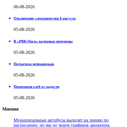
06-08-2026
Отключение электричества 6 августа
05-08-2026
В «РВК-Орск» кадровые перемены
05-08-2026
Потратила неправильно
05-08-2026
Проверили хлеб и сладости
05-08-2026
Мнения
Муниципальные автобусы выходят на линию по
расписанию, но мы не знаем графиков движения,