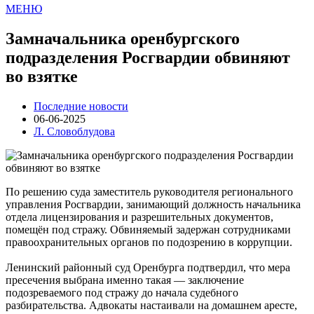
МЕНЮ
Замначальника оренбургского
подразделения Росгвардии обвиняют
во взятке
Последние новости
06-06-2025
Л. Словоблудова
По решению суда заместитель руководителя регионального
управления Росгвардии, занимающий должность начальника
отдела лицензирования и разрешительных документов,
помещён под стражу. Обвиняемый задержан сотрудниками
правоохранительных органов по подозрению в коррупции.
Ленинский районный суд Оренбурга подтвердил, что мера
пресечения выбрана именно такая — заключение
подозреваемого под стражу до начала судебного
разбирательства. Адвокаты настаивали на домашнем аресте,