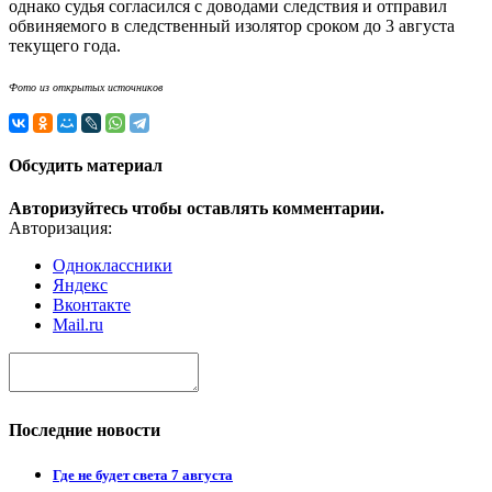
однако судья согласился с доводами следствия и отправил
обвиняемого в следственный изолятор сроком до 3 августа
текущего года.
Фото из открытых источников
Обсудить материал
Авторизуйтесь чтобы оставлять комментарии.
Авторизация:
Одноклассники
Яндекс
Вконтакте
Mail.ru
Последние новости
Где не будет света 7 августа