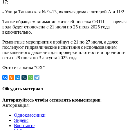
17;
- Улица Тагильская № 9–13, включая дома с литерой А и 11/2.
Также обращаем внимание жителей поселка ОЗТП — горячая
вода будет отключена с 21 июля по 25 июля 2025 года
включительно.
Ремонтные мероприятия пройдут с 21 по 27 июля, а далее
последуют гидравлические испытания с использованием
повышенного давления для проверки плотности и прочности
сети с 28 июля по 3 августа 2025 года.
Фото из архива "ОХ"
Обсудить материал
Авторизуйтесь чтобы оставлять комментарии.
Авторизация:
Одноклассники
Яндекс
Вконтакте