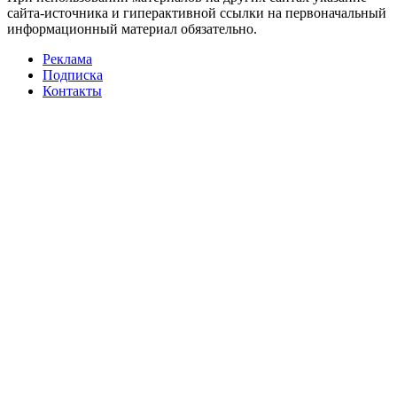
сайта-источника и гиперактивной ссылки на первоначальный
информационный материал обязательно.
Реклама
Подписка
Контакты