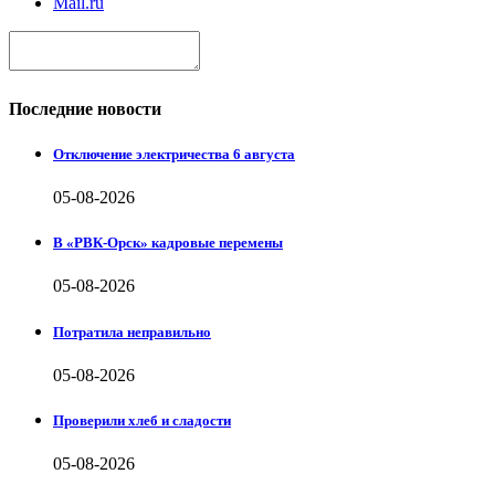
Mail.ru
Последние новости
Отключение электричества 6 августа
05-08-2026
В «РВК-Орск» кадровые перемены
05-08-2026
Потратила неправильно
05-08-2026
Проверили хлеб и сладости
05-08-2026