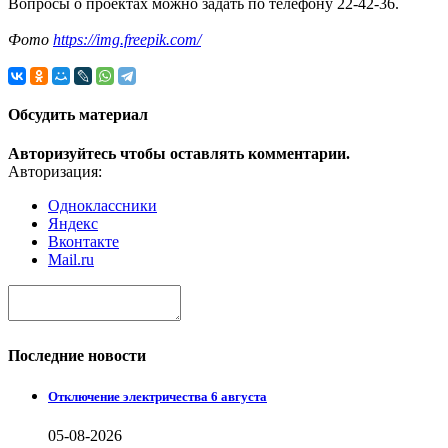
Вопросы о проектах можно задать по телефону 22-42-36.
Фото
https://img.freepik.com/
Обсудить материал
Авторизуйтесь чтобы оставлять комментарии.
Авторизация:
Одноклассники
Яндекс
Вконтакте
Mail.ru
Последние новости
Отключение электричества 6 августа
05-08-2026