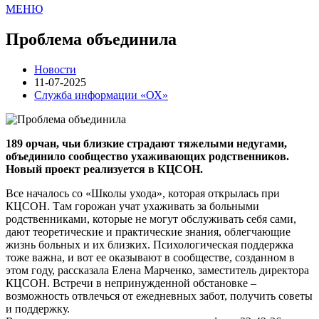
МЕНЮ
Проблема объединила
Новости
11-07-2025
Служба информации «ОХ»
189 орчан, чьи близкие страдают тяжелыми недугами,
объединило сообщество ухаживающих родственников.
Новый проект реализуется в КЦСОН.
Все началось со «Школы ухода», которая открылась при
КЦСОН. Там горожан учат ухаживать за больными
родственниками, которые не могут обслуживать себя сами,
дают теоретические и практические знания, облегчающие
жизнь больных и их близких. Психологическая поддержка
тоже важна, и вот ее оказывают в сообществе, созданном в
этом году, рассказала Елена Марченко, заместитель директора
КЦСОН. Встречи в непринужденной обстановке –
возможность отвлечься от ежедневных забот, получить советы
и поддержку.