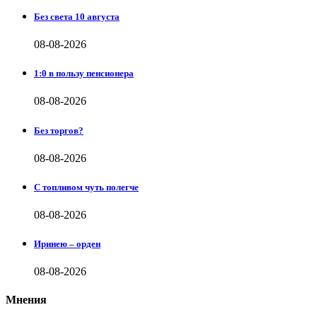
Без света 10 августа
08-08-2026
1:0 в пользу пенсионера
08-08-2026
Без торгов?
08-08-2026
С топливом чуть полегче
08-08-2026
Иринею – орден
08-08-2026
Мнения