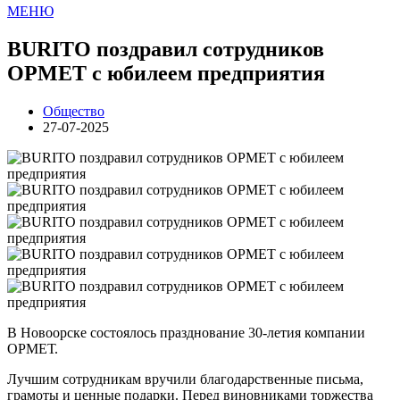
МЕНЮ
BURITO поздравил сотрудников
ОРМЕТ с юбилеем предприятия
Общество
27-07-2025
В Новоорске состоялось празднование 30-летия компании
ОРМЕТ.
Лучшим сотрудникам вручили благодарственные письма,
грамоты и ценные подарки. Перед виновниками торжества