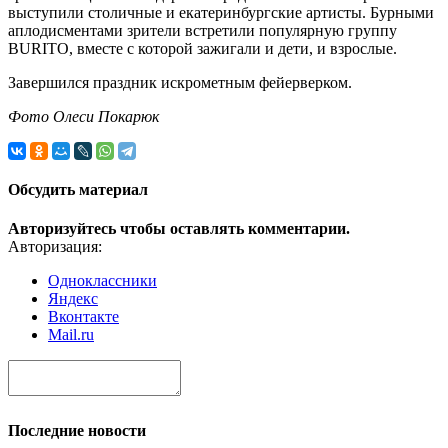
выступили столичные и екатеринбургские артисты. Бурными
аплодисментами зрители встретили популярную группу
BURITO, вместе с которой зажигали и дети, и взрослые.
Завершился праздник искрометным фейерверком.
Фото Олеси Покарюк
Обсудить материал
Авторизуйтесь чтобы оставлять комментарии.
Авторизация:
Одноклассники
Яндекс
Вконтакте
Mail.ru
Последние новости