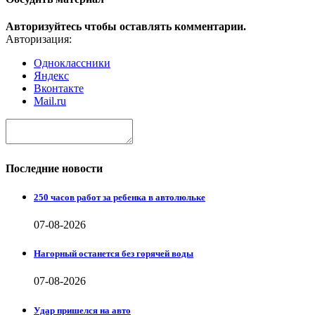
Авторизуйтесь чтобы оставлять комментарии.
Авторизация:
Одноклассники
Яндекс
Вконтакте
Mail.ru
Последние новости
250 часов работ за ребенка в автолюльке
07-08-2026
Нагорный останется без горячей воды
07-08-2026
Удар пришелся на авто