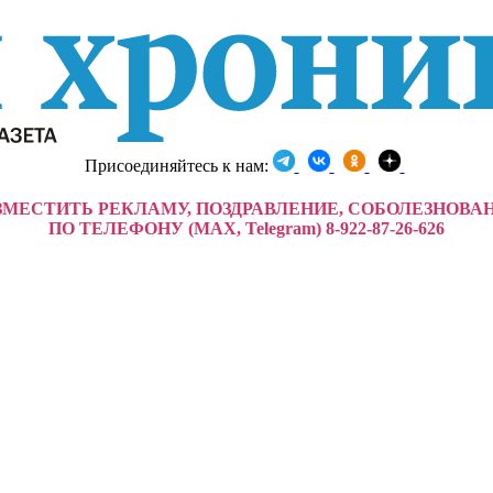
Присоединяйтесь к нам:
ЗМЕСТИТЬ РЕКЛАМУ, ПОЗДРАВЛЕНИЕ, СОБОЛЕЗНОВА
ПО ТЕЛЕФОНУ (MAX, Telegram) 8-922-87-26-626