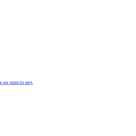
 их просто нет.