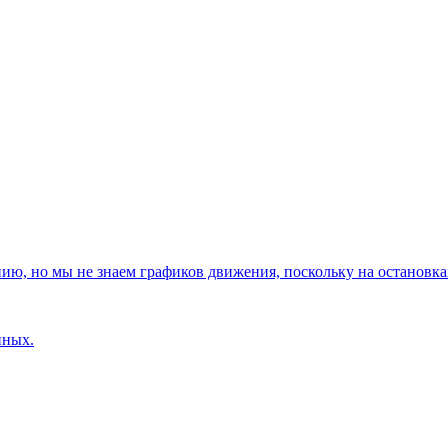
, но мы не знаем графиков движения, поскольку на остановках
нных.