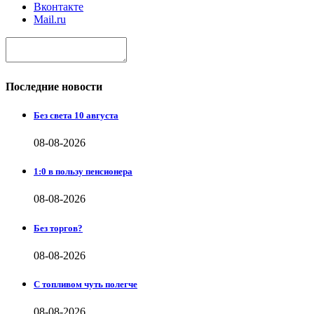
Вконтакте
Mail.ru
Последние новости
Без света 10 августа
08-08-2026
1:0 в пользу пенсионера
08-08-2026
Без торгов?
08-08-2026
С топливом чуть полегче
08-08-2026