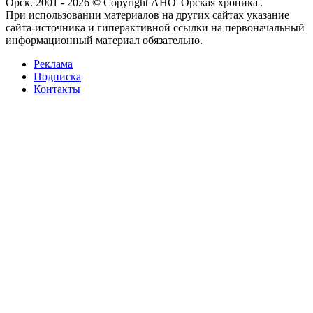
Орск. 2001 - 2026 © Copyright АНО 'Орская хроника'.
При использовании материалов на других сайтах указание
сайта-источника и гиперактивной ссылки на первоначальный
информационный материал обязательно.
Реклама
Подписка
Контакты