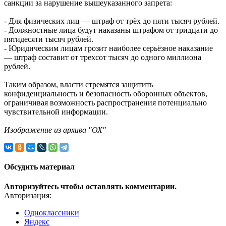
санкции за нарушение вышеуказанного запрета:
- Для физических лиц — штраф от трёх до пяти тысяч рублей.
- Должностные лица будут наказаны штрафом от тридцати до
пятидесяти тысяч рублей.
- Юридическим лицам грозит наиболее серьёзное наказание
— штраф составит от трехсот тысяч до одного миллиона
рублей.
Таким образом, власти стремятся защитить
конфиденциальность и безопасность оборонных объектов,
ограничивая возможность распространения потенциально
чувствительной информации.
Изображение из архива "ОХ"
Обсудить материал
Авторизуйтесь чтобы оставлять комментарии.
Авторизация:
Одноклассники
Яндекс