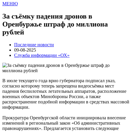
МЕНЮ
За съёмку падения дронов в
Оренбуржье штраф до миллиона
рублей
Последние новости
09-08-2025
Служба информации «ОХ»
В июле текущего года врио губернатора подписал указ,
согласно которому теперь запрещена видеосъёмка мест
падения беспилотных летательных аппаратов, расположение
военных объектов Минобороны России, а также
распространение подобной информации в средствах массовой
информации.
Прокуратура Оренбургской области инициировала внесение
изменений в региональный закон «Об административных
правонарушениях». Предлагается установить следующие