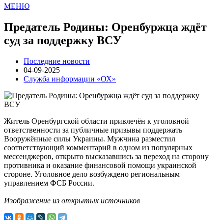
МЕНЮ
Предатель Родины: Оренбуржца ждёт
суд за поддержку ВСУ
Последние новости
04-09-2025
Служба информации «ОХ»
Житель Оренбургской области привлечён к уголовной
ответственности за публичные призывы поддержать
Вооружённые силы Украины. Мужчина разместил
соответствующий комментарий в одном из популярных
мессенджеров, открыто высказавшись за переход на сторону
противника и оказание финансовой помощи украинской
стороне. Уголовное дело возбуждено региональным
управлением ФСБ России.
Изображение из открытых источников