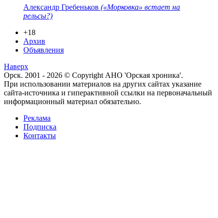
Александр Гребеньков
(«Морковка» встает на
рельсы?)
+18
Архив
Объявления
Наверх
Орск. 2001 - 2026 © Copyright АНО 'Орская хроника'.
При использовании материалов на других сайтах указание
сайта-источника и гиперактивной ссылки на первоначальный
информационный материал обязательно.
Реклама
Подписка
Контакты