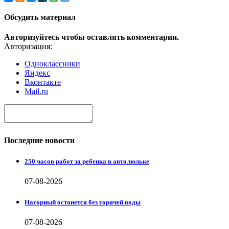
Обсудить материал
Авторизуйтесь чтобы оставлять комментарии.
Авторизация:
Одноклассники
Яндекс
Вконтакте
Mail.ru
Последние новости
250 часов работ за ребенка в автолюльке
07-08-2026
Нагорный останется без горячей воды
07-08-2026