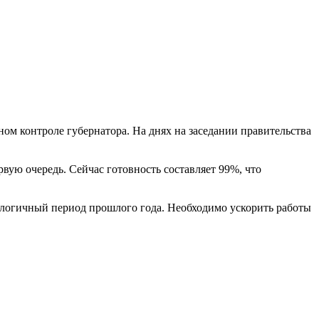
ном контроле губернатора. На днях на заседании правительства
вую очередь. Сейчас готовность составляет 99%, что
налогичный период прошлого года. Необходимо ускорить работы