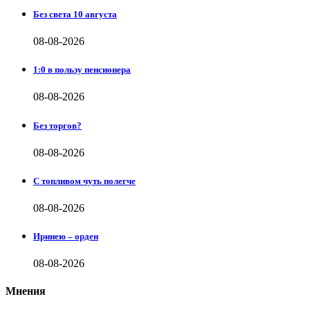
Без света 10 августа
08-08-2026
1:0 в пользу пенсионера
08-08-2026
Без торгов?
08-08-2026
С топливом чуть полегче
08-08-2026
Иринею – орден
08-08-2026
Мнения