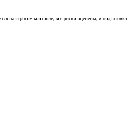
ся на строгом контроле, все риски оценены, и подготовка