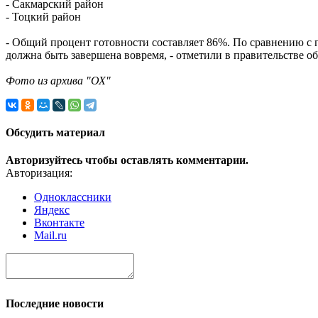
- Сакмарский район
- Тоцкий район
- Общий процент готовности составляет 86%. По сравнению с п
должна быть завершена вовремя, - отметили в правительстве об
Фото из архива "ОХ"
Обсудить материал
Авторизуйтесь чтобы оставлять комментарии.
Авторизация:
Одноклассники
Яндекс
Вконтакте
Mail.ru
Последние новости