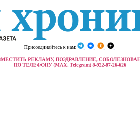
Присоединяйтесь к нам:
ЗМЕСТИТЬ РЕКЛАМУ, ПОЗДРАВЛЕНИЕ, СОБОЛЕЗНОВА
ПО ТЕЛЕФОНУ (MAX, Telegram) 8-922-87-26-626