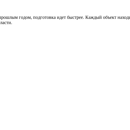
рошлым годом, подготовка идет быстрее. Каждый объект находит
ласти.