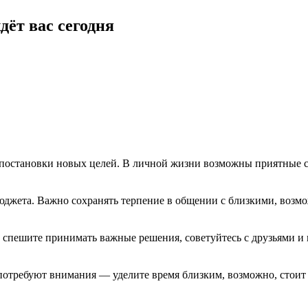
дёт вас сегодня
 постановки новых целей. В личной жизни возможны приятные с
жета. Важно сохранять терпение в общении с близкими, возмо
 спешите принимать важные решения, советуйтесь с друзьями и 
потребуют внимания — уделите время близким, возможно, стоит 