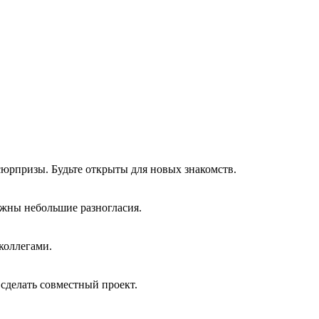
юрпризы. Будьте открыты для новых знакомств.
жны небольшие разногласия.
коллегами.
сделать совместный проект.