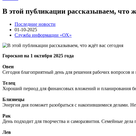
В этой публикации рассказываем, что ж
Последние новости
01-10-2025
Служба информации «ОХ»
Гороскоп на 1 октября 2025 года
Овен
Сегодня благоприятный день для решения рабочих вопросов и
Телец
Хороший период для финансовых вложений и планирования бюд
Близнецы
Энергия дня поможет разобраться с накопившимися делами. Не
Рак
День подходит для творчества и саморазвития. Семейные дела 
Лев