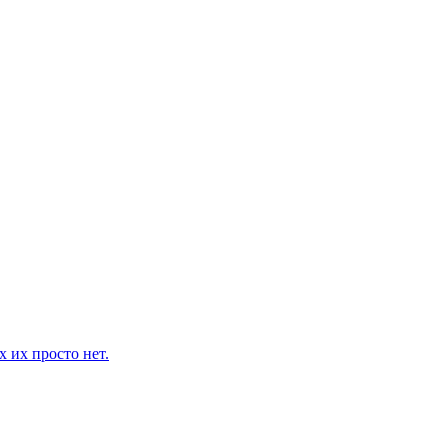
 их просто нет.