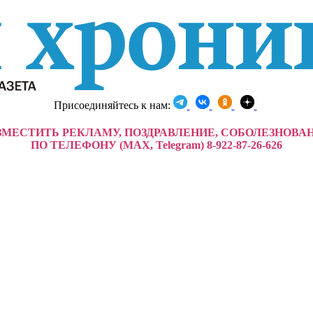
Присоединяйтесь к нам:
ЗМЕСТИТЬ РЕКЛАМУ, ПОЗДРАВЛЕНИЕ, СОБОЛЕЗНОВА
ПО ТЕЛЕФОНУ (MAX, Telegram) 8-922-87-26-626