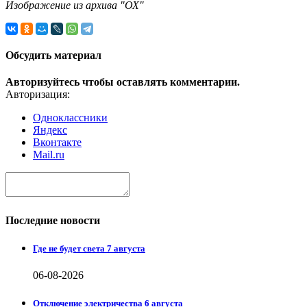
Изображение из архива "ОХ"
Обсудить материал
Авторизуйтесь чтобы оставлять комментарии.
Авторизация:
Одноклассники
Яндекс
Вконтакте
Mail.ru
Последние новости
Где не будет света 7 августа
06-08-2026
Отключение электричества 6 августа