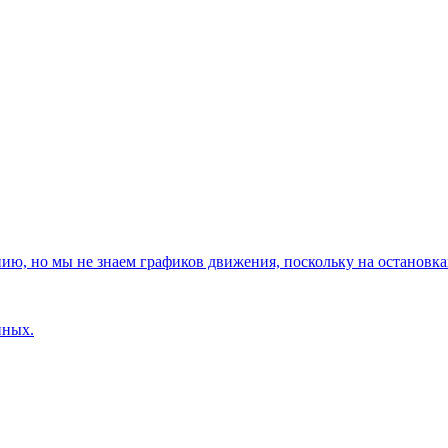
, но мы не знаем графиков движения, поскольку на остановках
нных.