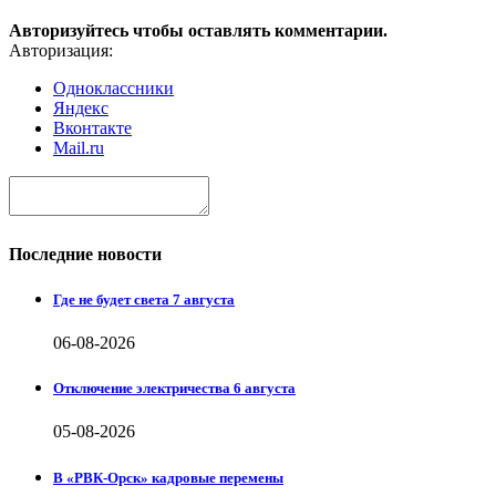
Авторизуйтесь чтобы оставлять комментарии.
Авторизация:
Одноклассники
Яндекс
Вконтакте
Mail.ru
Последние новости
Где не будет света 7 августа
06-08-2026
Отключение электричества 6 августа
05-08-2026
В «РВК-Орск» кадровые перемены