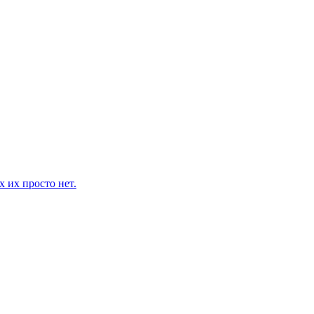
 их просто нет.