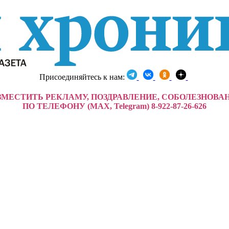
Присоединяйтесь к нам:
ЗМЕСТИТЬ РЕКЛАМУ, ПОЗДРАВЛЕНИЕ, СОБОЛЕЗНОВА
ПО ТЕЛЕФОНУ (MAX, Telegram) 8-922-87-26-626