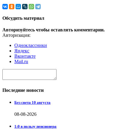
Обсудить материал
Авторизуйтесь чтобы оставлять комментарии.
Авторизация:
Одноклассники
Яндекс
Вконтакте
Mail.ru
Последние новости
Без света 10 августа
08-08-2026
1:0 в пользу пенсионера