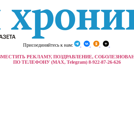
Присоединяйтесь к нам:
ЗМЕСТИТЬ РЕКЛАМУ, ПОЗДРАВЛЕНИЕ, СОБОЛЕЗНОВА
ПО ТЕЛЕФОНУ (MAX, Telegram) 8-922-87-26-626