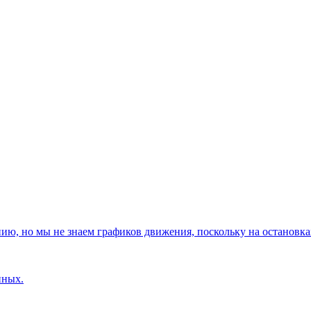
, но мы не знаем графиков движения, поскольку на остановках
нных.