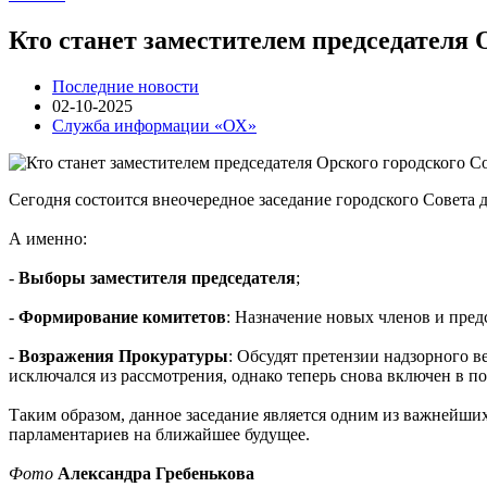
Кто станет заместителем председателя 
Последние новости
02-10-2025
Служба информации «ОХ»
Сегодня состоится внеочередное заседание городского Совета
А именно:
-
Выборы заместителя председателя
;
-
Формирование комитетов
: Назначение новых членов и пре
-
Возражения Прокуратуры
: Обсудят претензии надзорного 
исключался из рассмотрения, однако теперь снова включен в по
Таким образом, данное заседание является одним из важнейши
парламентариев на ближайшее будущее.
Фото
Александра Гребенькова