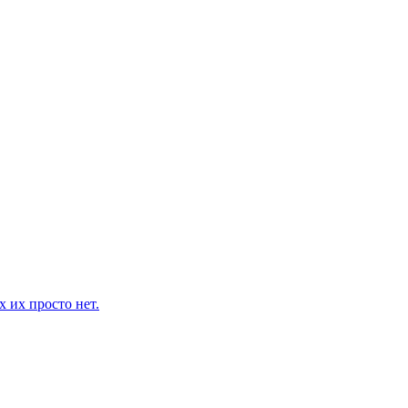
 их просто нет.