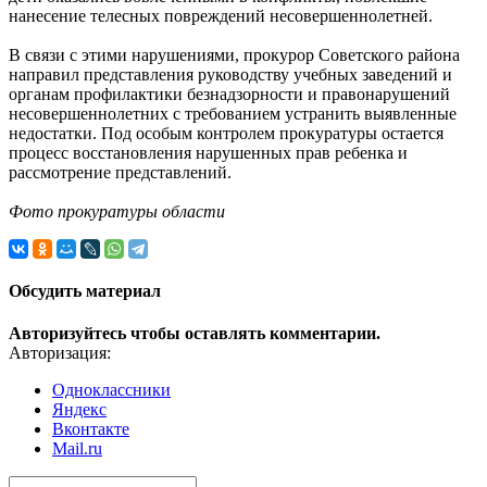
нанесение телесных повреждений несовершеннолетней.
В связи с этими нарушениями, прокурор Советского района
направил представления руководству учебных заведений и
органам профилактики безнадзорности и правонарушений
несовершеннолетних с требованием устранить выявленные
недостатки. Под особым контролем прокуратуры остается
процесс восстановления нарушенных прав ребенка и
рассмотрение представлений.
Фото прокуратуры области
Обсудить материал
Авторизуйтесь чтобы оставлять комментарии.
Авторизация:
Одноклассники
Яндекс
Вконтакте
Mail.ru