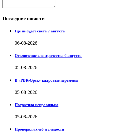
Последние новости
Где не будет света 7 августа
06-08-2026
Отключение электричества 6 августа
05-08-2026
В «РВК-Орск» кадровые перемены
05-08-2026
Потратила неправильно
05-08-2026
Проверили хлеб и сладости