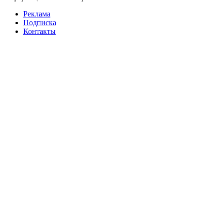
Реклама
Подписка
Контакты