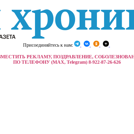
Присоединяйтесь к нам:
ЗМЕСТИТЬ РЕКЛАМУ, ПОЗДРАВЛЕНИЕ, СОБОЛЕЗНОВА
ПО ТЕЛЕФОНУ (MAX, Telegram) 8-922-87-26-626