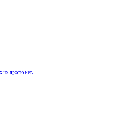
 их просто нет.