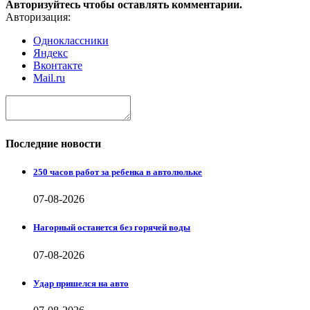
Авторизуйтесь чтобы оставлять комментарии.
Авторизация:
Одноклассники
Яндекс
Вконтакте
Mail.ru
Последние новости
250 часов работ за ребенка в автолюльке
07-08-2026
Нагорный останется без горячей воды
07-08-2026
Удар пришелся на авто