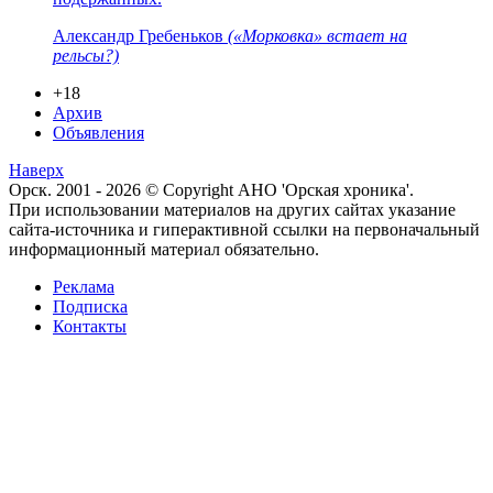
Александр Гребеньков
(«Морковка» встает на
рельсы?)
+18
Архив
Объявления
Наверх
Орск. 2001 - 2026 © Copyright АНО 'Орская хроника'.
При использовании материалов на других сайтах указание
сайта-источника и гиперактивной ссылки на первоначальный
информационный материал обязательно.
Реклама
Подписка
Контакты