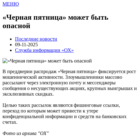
МЕНЮ
«Черная пятница» может быть
опасной
Последние новости
09-11-2025
Служба информации «ОХ»
В преддверии распродаж «Черная пятница» фиксируется рост
мошеннической активности. Злоумышленники массово
рассылают через электронную почту и мессенджеры
сообщения о несуществующих акциях, крупных выигрышах и
эксклюзивных скидках.
Целью таких рассылок являются фишинговые ссылки,
переход по которым может привести к утере
конфиденциальной информации и средств на банковских
счетах.
Фото из архива "ОХ"