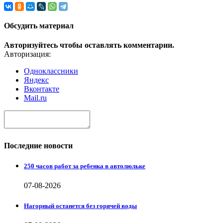
Обсудить материал
Авторизуйтесь чтобы оставлять комментарии.
Авторизация:
Одноклассники
Яндекс
Вконтакте
Mail.ru
Последние новости
250 часов работ за ребенка в автолюльке
07-08-2026
Нагорный останется без горячей воды