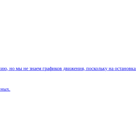
, но мы не знаем графиков движения, поскольку на остановках
нных.