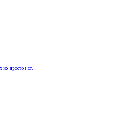
 их просто нет.