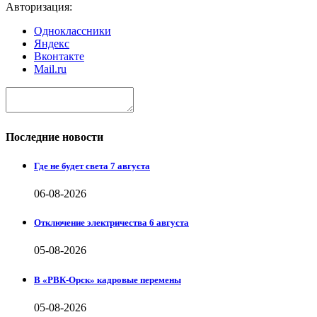
Авторизация:
Одноклассники
Яндекс
Вконтакте
Mail.ru
Последние новости
Где не будет света 7 августа
06-08-2026
Отключение электричества 6 августа
05-08-2026
В «РВК-Орск» кадровые перемены
05-08-2026