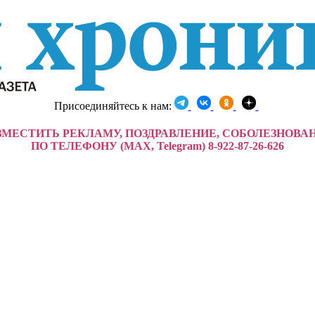
Присоединяйтесь к нам:
ЗМЕСТИТЬ РЕКЛАМУ, ПОЗДРАВЛЕНИЕ, СОБОЛЕЗНОВА
ПО ТЕЛЕФОНУ (MAX, Telegram) 8-922-87-26-626