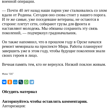
военной операции.
— Почти 40 лет назад наши парни уже сталкивались со злом
вдали от Родины. Сегодня оно снова стоит у нашего порога.
И те же самые, уже поседевшие ветераны, не остаются в
стороне: плетут сети, собирают грузы для фронта и
наставляют молодежь. Мы обязаны сохранить эту связь
поколений, — подчеркнул градоначальник.
Он также напомнил, что в прошлом году в Орске начался
ремонт мемориала на проспекте Мира. Работы планируют
завершить уже в этом году, чтобы будущие поколения знали
своих героев в лицо.
Вечная память тем, кто не вернулся. Низкий поклон живым.
Фото "ОХ"
Обсудить материал
Авторизуйтесь чтобы оставлять комментарии.
Авторизация: