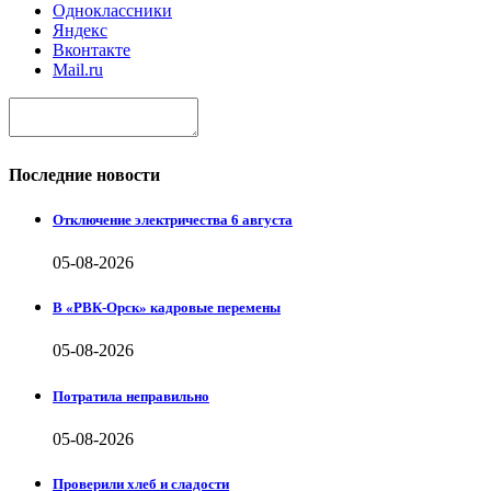
Одноклассники
Яндекс
Вконтакте
Mail.ru
Последние новости
Отключение электричества 6 августа
05-08-2026
В «РВК-Орск» кадровые перемены
05-08-2026
Потратила неправильно
05-08-2026
Проверили хлеб и сладости