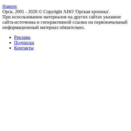
Наверх
Орск. 2001 - 2026 © Copyright АНО 'Орская хроника'.
При использовании материалов на других сайтах указание
сайта-источника и гиперактивной ссылки на первоначальный
информационный материал обязательно.
Реклама
Подписка
Контакты