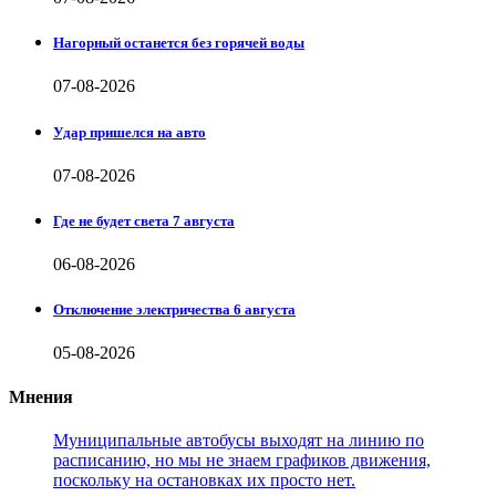
Нагорный останется без горячей воды
07-08-2026
Удар пришелся на авто
07-08-2026
Где не будет света 7 августа
06-08-2026
Отключение электричества 6 августа
05-08-2026
Мнения
Муниципальные автобусы выходят на линию по
расписанию, но мы не знаем графиков движения,
поскольку на остановках их просто нет.