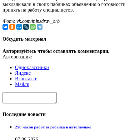
выкладывали в своих пабликах объявления о готовности
принять на работу специалистов.
Фото vk.com/minzdrav_orb
Обсудить материал
Авторизуйтесь чтобы оставлять комментарии.
Авторизация:
Одноклассники
Яндекс
Вконтакте
Mail.ru
Последние новости
250 часов работ за ребенка в автолюльке
07-08-2026