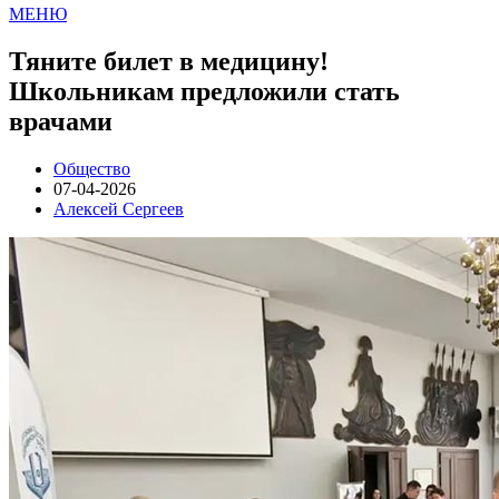
МЕНЮ
Тяните билет в медицину!
Школьникам предложили стать
врачами
Общество
07-04-2026
Алексей Сергеев