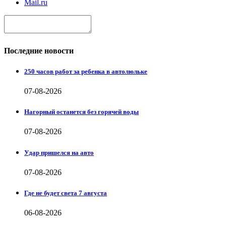
Mail.ru
Последние новости
250 часов работ за ребенка в автолюльке
07-08-2026
Нагорный останется без горячей воды
07-08-2026
Удар пришелся на авто
07-08-2026
Где не будет света 7 августа
06-08-2026