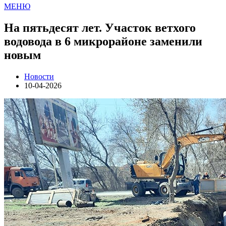
МЕНЮ
На пятьдесят лет. Участок ветхого
водовода в 6 микрорайоне заменили
новым
Новости
10-04-2026