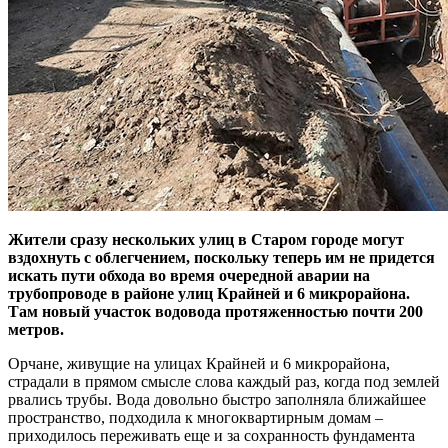
Жители сразу нескольких улиц в Старом городе могут
вздохнуть с облегчением, поскольку теперь им не придется
искать пути обхода во время очередной аварии на
трубопроводе в районе улиц Крайней и 6 микрорайона.
Там новый участок водовода протяженностью почти 200
метров.
Орчане, живущие на улицах Крайней и 6 микрорайона,
страдали в прямом смысле слова каждый раз, когда под землей
рвались трубы. Вода довольно быстро заполняла ближайшее
пространство, подходила к многоквартирным домам –
приходилось переживать еще и за сохранность фундамента