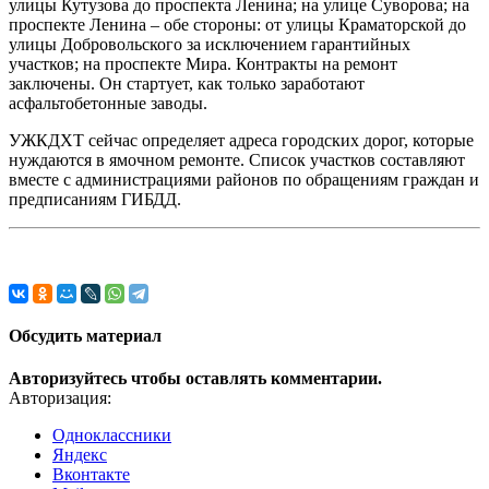
улицы Кутузова до проспекта Ленина; на улице Суворова; на
проспекте Ленина – обе стороны: от улицы Краматорской до
улицы Добровольского за исключением гарантийных
участков; на проспекте Мира. Контракты на ремонт
заключены. Он стартует, как только заработают
асфальтобетонные заводы.
УЖКДХТ сейчас определяет адреса городских дорог, которые
нуждаются в ямочном ремонте. Список участков составляют
вместе с администрациями районов по обращениям граждан и
предписаниям ГИБДД.
Обсудить материал
Авторизуйтесь чтобы оставлять комментарии.
Авторизация:
Одноклассники
Яндекс
Вконтакте