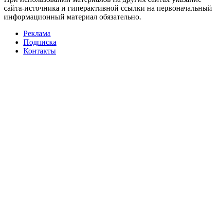
сайта-источника и гиперактивной ссылки на первоначальный
информационный материал обязательно.
Реклама
Подписка
Контакты