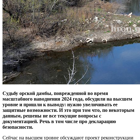
Судьбу орской дамбы, поврежденной во время
масштабного наводнения 2024 года, обсудили на высшем
уровне и пришли к выводу: нужно увеличивать ее
защитные возможности. И это при том что, по некоторым
данным, решены не все текущие вопросы с
документацией. Речь в том числе про декларацию
безопасности.
Сейчас на высшем уровне обсуждают проект реконструкции