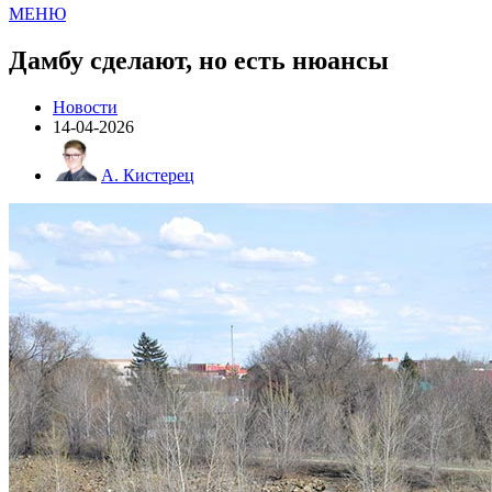
МЕНЮ
Дамбу сделают, но есть нюансы
Новости
14-04-2026
А. Кистерец