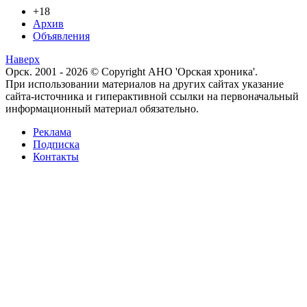
+18
Архив
Объявления
Наверх
Орск. 2001 - 2026 © Copyright АНО 'Орская хроника'.
При использовании материалов на других сайтах указание
сайта-источника и гиперактивной ссылки на первоначальный
информационный материал обязательно.
Реклама
Подписка
Контакты