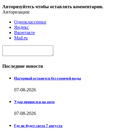
Авторизуйтесь чтобы оставлять комментарии.
Авторизация:
Одноклассники
Яндекс
Вконтакте
Mail.ru
Последние новости
Нагорный останется без горячей воды
07-08-2026
Удар пришелся на авто
07-08-2026
Где не будет света 7 августа