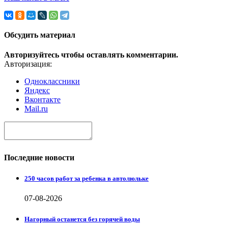
Обсудить материал
Авторизуйтесь чтобы оставлять комментарии.
Авторизация:
Одноклассники
Яндекс
Вконтакте
Mail.ru
Последние новости
250 часов работ за ребенка в автолюльке
07-08-2026
Нагорный останется без горячей воды