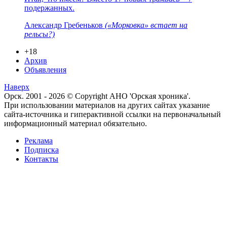
подержанных.
Александр Гребеньков
(«Морковка» встает на
рельсы?)
+18
Архив
Объявления
Наверх
Орск. 2001 - 2026 © Copyright АНО 'Орская хроника'.
При использовании материалов на других сайтах указание
сайта-источника и гиперактивной ссылки на первоначальный
информационный материал обязательно.
Реклама
Подписка
Контакты