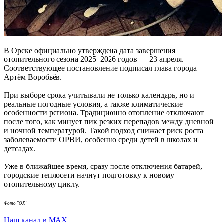
В Орске официально утверждена дата завершения
отопительного сезона 2025–2026 годов — 23 апреля.
Соответствующее постановление подписал глава города
Артём Воробьёв.
При выборе срока учитывали не только календарь, но и
реальные погодные условия, а также климатические
особенности региона. Традиционно отопление отключают
после того, как минует пик резких перепадов между дневной
и ночной температурой. Такой подход снижает риск роста
заболеваемости ОРВИ, особенно среди детей в школах и
детсадах.
Уже в ближайшее время, сразу после отключения батарей,
городские теплосети начнут подготовку к новому
отопительному циклу.
Фото "ОХ"
Наш канал в МАХ