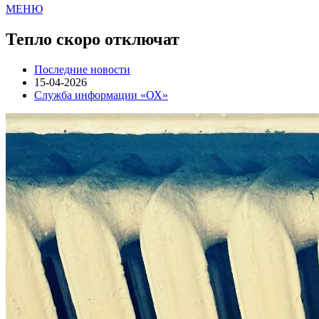
МЕНЮ
Тепло скоро отключат
Последние новости
15-04-2026
Служба информации «ОХ»