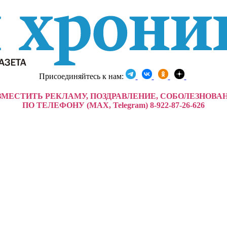
Присоединяйтесь к нам:
ЗМЕСТИТЬ РЕКЛАМУ, ПОЗДРАВЛЕНИЕ, СОБОЛЕЗНОВА
ПО ТЕЛЕФОНУ (MAX, Telegram) 8-922-87-26-626