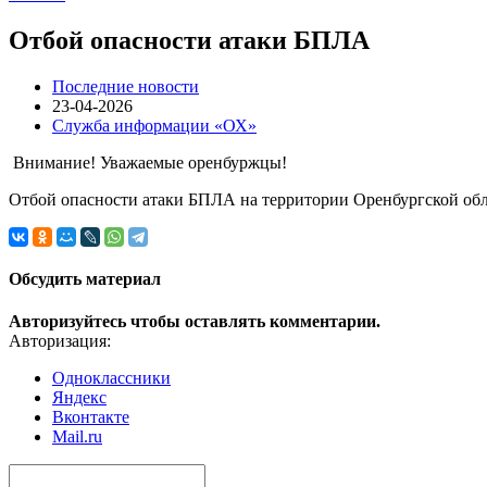
Отбой опасности атаки БПЛА
Последние новости
23-04-2026
Служба информации «ОХ»
Внимание! Уважаемые оренбуржцы!
Отбой опасности атаки БПЛА на территории Оренбургской обл
Обсудить материал
Авторизуйтесь чтобы оставлять комментарии.
Авторизация:
Одноклассники
Яндекс
Вконтакте
Mail.ru