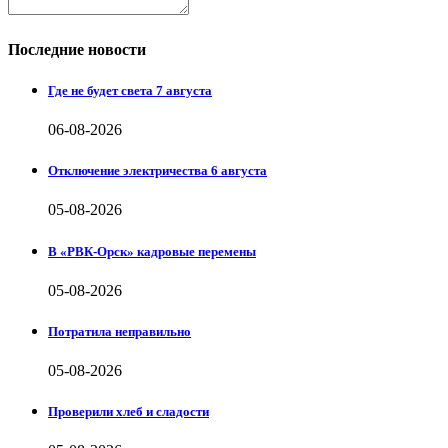
Последние новости
Где не будет света 7 августа
06-08-2026
Отключение электричества 6 августа
05-08-2026
В «РВК-Орск» кадровые перемены
05-08-2026
Потратила неправильно
05-08-2026
Проверили хлеб и сладости