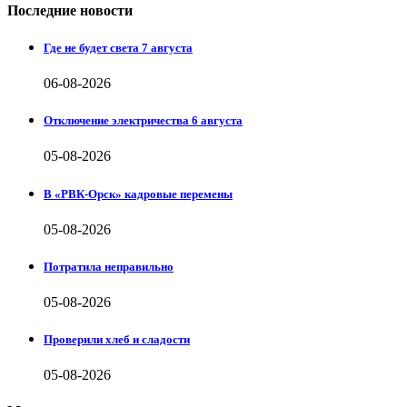
Последние новости
Где не будет света 7 августа
06-08-2026
Отключение электричества 6 августа
05-08-2026
В «РВК-Орск» кадровые перемены
05-08-2026
Потратила неправильно
05-08-2026
Проверили хлеб и сладости
05-08-2026