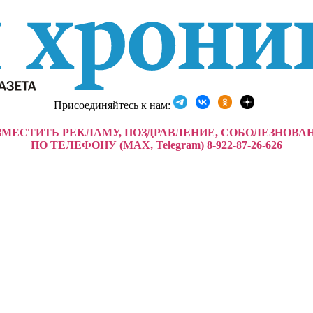
Присоединяйтесь к нам:
ЗМЕСТИТЬ РЕКЛАМУ, ПОЗДРАВЛЕНИЕ, СОБОЛЕЗНОВА
ПО ТЕЛЕФОНУ (MAX, Telegram) 8-922-87-26-626