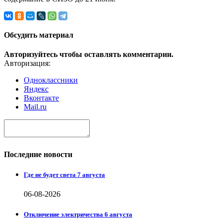
Обсудить материал
Авторизуйтесь чтобы оставлять комментарии.
Авторизация:
Одноклассники
Яндекс
Вконтакте
Mail.ru
Последние новости
Где не будет света 7 августа
06-08-2026
Отключение электричества 6 августа