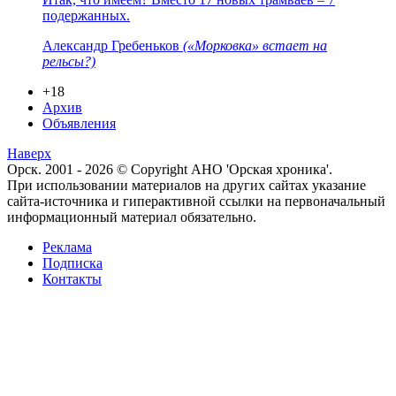
подержанных.
Александр Гребеньков
(«Морковка» встает на
рельсы?)
+18
Архив
Объявления
Наверх
Орск. 2001 - 2026 © Copyright АНО 'Орская хроника'.
При использовании материалов на других сайтах указание
сайта-источника и гиперактивной ссылки на первоначальный
информационный материал обязательно.
Реклама
Подписка
Контакты