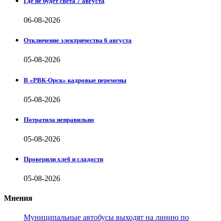
Где не будет света 7 августа
06-08-2026
Отключение электричества 6 августа
05-08-2026
В «РВК-Орск» кадровые перемены
05-08-2026
Потратила неправильно
05-08-2026
Проверили хлеб и сладости
05-08-2026
Мнения
Муниципальные автобусы выходят на линию по