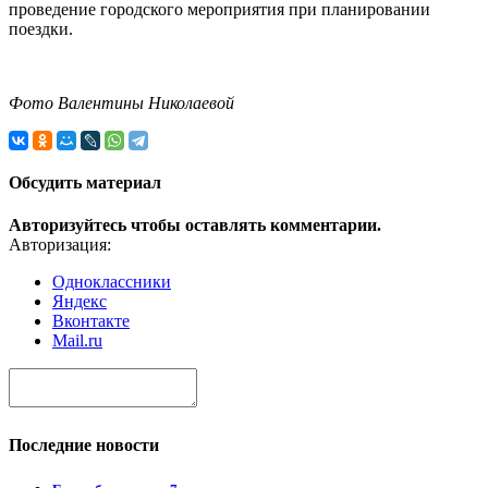
проведение городского мероприятия при планировании
поездки.
Фото Валентины Николаевой
Обсудить материал
Авторизуйтесь чтобы оставлять комментарии.
Авторизация:
Одноклассники
Яндекс
Вконтакте
Mail.ru
Последние новости