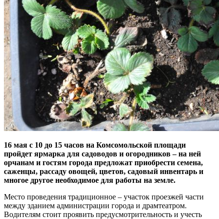
16 мая с 10 до 15 часов на Комсомольской площади
пройдет ярмарка для садоводов и огородников – на ней
орчанам и гостям города предложат приобрести семена,
саженцы, рассаду овощей, цветов, садовый инвентарь и
многое другое необходимое для работы на земле.
Место проведения традиционное – участок проезжей части
между зданием администрации города и драмтеатром.
Водителям стоит проявить предусмотрительность и учесть