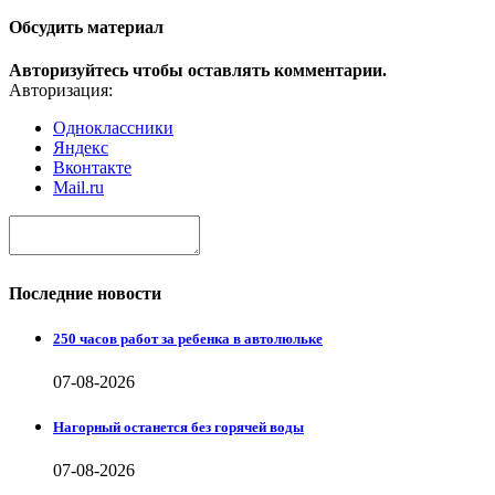
Обсудить материал
Авторизуйтесь чтобы оставлять комментарии.
Авторизация:
Одноклассники
Яндекс
Вконтакте
Mail.ru
Последние новости
250 часов работ за ребенка в автолюльке
07-08-2026
Нагорный останется без горячей воды
07-08-2026