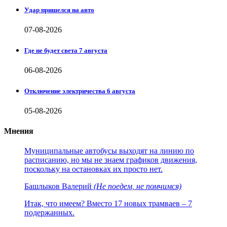
Удар пришелся на авто
07-08-2026
Где не будет света 7 августа
06-08-2026
Отключение электричества 6 августа
05-08-2026
Мнения
Муниципальные автобусы выходят на линию по
расписанию, но мы не знаем графиков движения,
поскольку на остановках их просто нет.
Башлыков Валерий
(Не поедем, не помчимся)
Итак, что имеем? Вместо 17 новых трамваев – 7
подержанных.