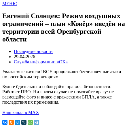
МЕНЮ
Евгений Солнцев: Режим воздушных
ограничений – план «Ковёр» введён на
территории всей Оренбургской
области
Последние новости
29-04-2026
Служба информации «ОХ»
Уважаемые жители! ВСУ продолжают бесчеловечные атаки
по российским территориям.
Будьте бдительны и соблюдайте правила безопасности.
Работает ПВО. Ни в коем случае не помогайте врагу: не
размещайте фото и видео с вражескими БПЛА, а также
последствия их применения.
Наш канал в МАХ