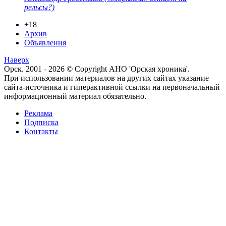
рельсы?)
+18
Архив
Объявления
Наверх
Орск. 2001 - 2026 © Copyright АНО 'Орская хроника'.
При использовании материалов на других сайтах указание
сайта-источника и гиперактивной ссылки на первоначальный
информационный материал обязательно.
Реклама
Подписка
Контакты