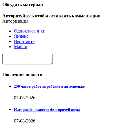
Обсудить материал
Авторизуйтесь чтобы оставлять комментарии.
Авторизация:
Одноклассники
Яндекс
Вконтакте
Mail.ru
Последние новости
250 часов работ за ребенка в автолюльке
07-08-2026
Нагорный останется без горячей воды
07-08-2026