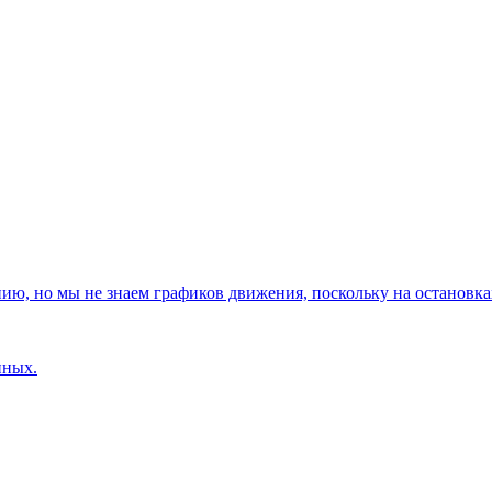
, но мы не знаем графиков движения, поскольку на остановках
нных.