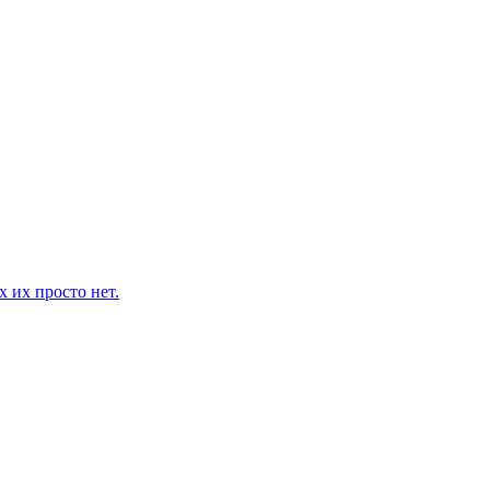
 их просто нет.