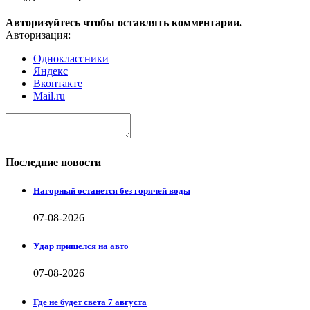
Авторизуйтесь чтобы оставлять комментарии.
Авторизация:
Одноклассники
Яндекс
Вконтакте
Mail.ru
Последние новости
Нагорный останется без горячей воды
07-08-2026
Удар пришелся на авто
07-08-2026
Где не будет света 7 августа