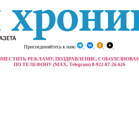
Присоединяйтесь к нам:
ЗМЕСТИТЬ РЕКЛАМУ, ПОЗДРАВЛЕНИЕ, СОБОЛЕЗНОВА
ПО ТЕЛЕФОНУ (MAX, Telegram) 8-922-87-26-626