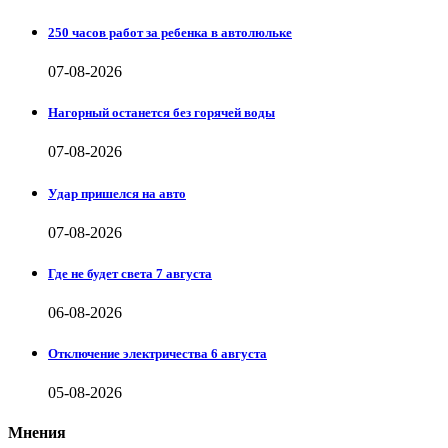
250 часов работ за ребенка в автолюльке
07-08-2026
Нагорный останется без горячей воды
07-08-2026
Удар пришелся на авто
07-08-2026
Где не будет света 7 августа
06-08-2026
Отключение электричества 6 августа
05-08-2026
Мнения