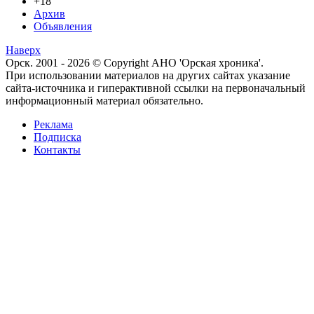
+18
Архив
Объявления
Наверх
Орск. 2001 - 2026 © Copyright АНО 'Орская хроника'.
При использовании материалов на других сайтах указание
сайта-источника и гиперактивной ссылки на первоначальный
информационный материал обязательно.
Реклама
Подписка
Контакты