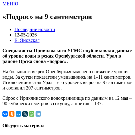
МЕНЮ
«Подрос» на 9 сантиметров
Последние новости
12-05-2026
Е. Яновская
Специалисты Приволжского УГМС опубликовали данные
об уровне воды в реках Оренбургской области. Урал в
районе Орска снова «подрос».
На большинстве рек Оренбуржья замечено снижение уровня
воды. За сутки показатели уменьшились на 1–11 сантиметров.
Исключением стал Урал – его уровень вырос на 9 сантиметров
и составил 207 сантиметров.
Сброс с Ириклинского водохранилища по данным на 12 мая –
90 кубических метров в секунду, а приток – 137.
Обсудить материал