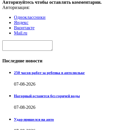
Авторизуйтесь чтобы оставлять комментарии.
Авторизация:
Одноклассники
Яндекс
Вконтакте
Mail.ru
Последние новости
250 часов работ за ребенка в автолюльке
07-08-2026
Нагорный останется без горячей воды
07-08-2026
Удар пришелся на авто