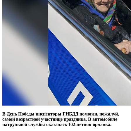
В День Победы инспекторы ГИБДД помогли, пожалуй,
самой возрастной участнице праздника. В автомобиле
патрульной службы оказалась 102-летняя орчанка.