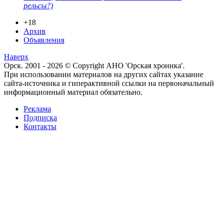
рельсы?)
+18
Архив
Объявления
Наверх
Орск. 2001 - 2026 © Copyright АНО 'Орская хроника'.
При использовании материалов на других сайтах указание
сайта-источника и гиперактивной ссылки на первоначальный
информационный материал обязательно.
Реклама
Подписка
Контакты