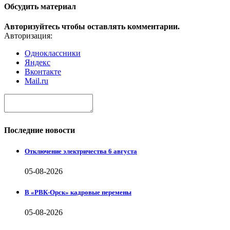
Обсудить материал
Авторизуйтесь чтобы оставлять комментарии.
Авторизация:
Одноклассники
Яндекс
Вконтакте
Mail.ru
Последние новости
Отключение электричества 6 августа
05-08-2026
В «РВК-Орск» кадровые перемены
05-08-2026