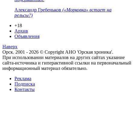
Александр Гребеньков
(«Морковка» встает на
рельсы?)
+18
Архив
Объявления
Наверх
Орск. 2001 - 2026 © Copyright АНО 'Орская хроника'.
При использовании материалов на других сайтах указание
сайта-источника и гиперактивной ссылки на первоначальный
информационный материал обязательно.
Реклама
Подписка
Контакты