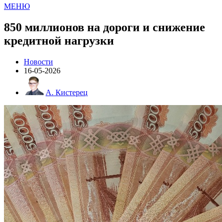
МЕНЮ
850 миллионов на дороги и снижение
кредитной нагрузки
Новости
16-05-2026
А. Кистерец