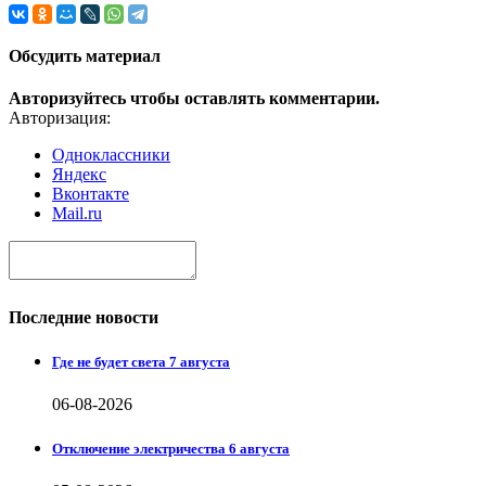
Обсудить материал
Авторизуйтесь чтобы оставлять комментарии.
Авторизация:
Одноклассники
Яндекс
Вконтакте
Mail.ru
Последние новости
Где не будет света 7 августа
06-08-2026
Отключение электричества 6 августа