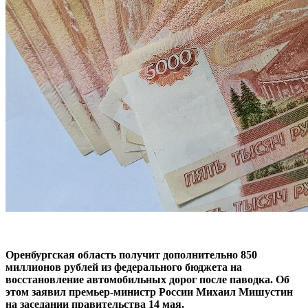
Оренбургская область получит дополнительно 850
миллионов рублей из федерального бюджета на
восстановление автомобильных дорог после паводка. Об
этом заявил премьер-министр России Михаил Мишустин
на заседании правительства 14 мая.