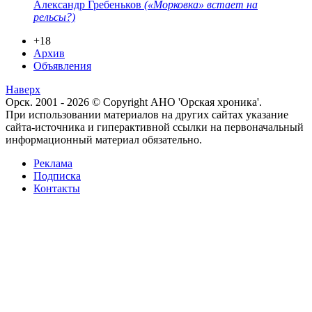
Александр Гребеньков
(«Морковка» встает на
рельсы?)
+18
Архив
Объявления
Наверх
Орск. 2001 - 2026 © Copyright АНО 'Орская хроника'.
При использовании материалов на других сайтах указание
сайта-источника и гиперактивной ссылки на первоначальный
информационный материал обязательно.
Реклама
Подписка
Контакты