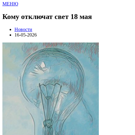
МЕНЮ
Кому отключат свет 18 мая
Новости
16-05-2026