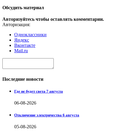
Обсудить материал
Авторизуйтесь чтобы оставлять комментарии.
Авторизация:
Одноклассники
Яндекс
Вконтакте
Mail.ru
Последние новости
Где не будет света 7 августа
06-08-2026
Отключение электричества 6 августа
05-08-2026