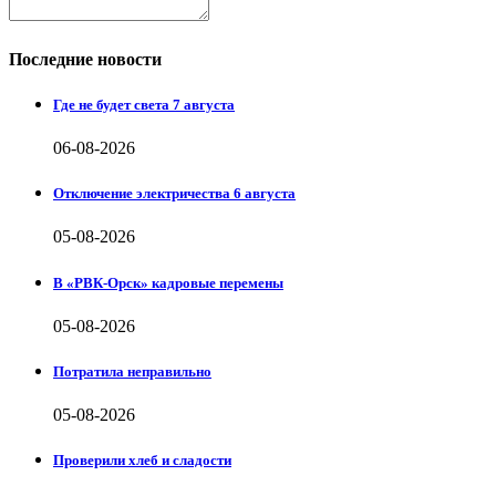
Последние новости
Где не будет света 7 августа
06-08-2026
Отключение электричества 6 августа
05-08-2026
В «РВК-Орск» кадровые перемены
05-08-2026
Потратила неправильно
05-08-2026
Проверили хлеб и сладости