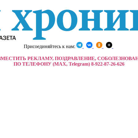
Присоединяйтесь к нам:
ЗМЕСТИТЬ РЕКЛАМУ, ПОЗДРАВЛЕНИЕ, СОБОЛЕЗНОВА
ПО ТЕЛЕФОНУ (MAX, Telegram) 8-922-87-26-626