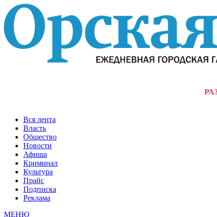
РА
Вся лента
Власть
Общество
Новости
Афиша
Криминал
Культура
Прайс
Подписка
Реклама
МЕНЮ