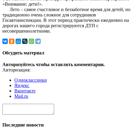
«Внимание: дети!».
Лето – самое счастливое и беззаботное время для детей, но
традиционно очень сложное для сотрудников
Госавтоинспекции. В этот период практически ежедневно на
дорогах нашего города регистрируются ДТП с
несовершеннолетними.
Обсудить материал
Авторизуйтесь чтобы оставлять комментарии.
Авторизация:
Одноклассники
Яндекс
Вконтакте
Mail.ru
Последние новости