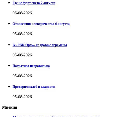
Где не будет света 7 августа
06-08-2026
Отключение электричества 6 августа
05-08-2026
В «РВК-Орск» кадровые перемены
05-08-2026
Потратила неправильно
05-08-2026
Проверили хлеб и сладости
05-08-2026
Мнения