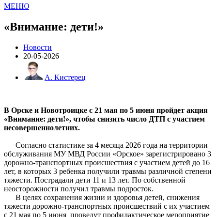
МЕНЮ
«Внимание: дети!»
Новости
20-05-2026
А. Кистерец
В Орске и Новотроицке с 21 мая по 5 июня пройдет акция
«Внимание: дети!», чтобы снизить число ДТП с участием
несовершеннолетних.
Согласно статистике за 4 месяца 2026 года на территории
обслуживания МУ МВД России «Орское» зарегистрировано 3
дорожно-транспортных происшествия с участием детей до 16
лет, в которых 3 ребенка получили травмы различной степени
тяжести. Пострадали дети 11 и 13 лет. По собственной
неосторожности получил травмы подросток.
В целях сохранения жизни и здоровья детей, снижения
тяжести дорожно-транспортных происшествий с их участием
с 21 мая по 5 июня проведут профилактическое мероприятие