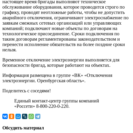
настоящее время бригады выполняют техническое
обслуживание оборудования, которое проводится строго по
графику, проводят неотложные работы, чтобы не допустить
аварийного отключения, ограничивают электроснабжение по
заявкам смежных сетевых организаций или управляющих
компаний; подключают новые объекты по договорам на
технологическое присоединение. Сроки подключения по
таким договорам регламентированы законодательством и
перенести исполнение обязательств на более поздние сроки
нельзя.
Временное отключение электроэнергии выполняется для
безопасности бригад, которые работают на объектах.
Информация размещена в группе «ВК» «Отключения
электроэнергии. Оренбургская область».
Поделитесь с соседями!
Единый контакт-центр группы компаний
«Россети» 8-800-220-0-220.
Обсудить материал