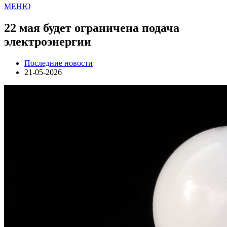
МЕНЮ
22 мая будет ограничена подача
электроэнергии
Последние новости
21-05-2026