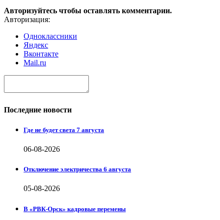
Авторизуйтесь чтобы оставлять комментарии.
Авторизация:
Одноклассники
Яндекс
Вконтакте
Mail.ru
Последние новости
Где не будет света 7 августа
06-08-2026
Отключение электричества 6 августа
05-08-2026
В «РВК-Орск» кадровые перемены