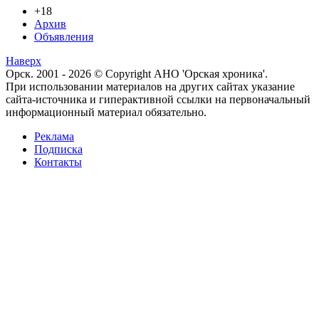
+18
Архив
Объявления
Наверх
Орск. 2001 - 2026 © Copyright АНО 'Орская хроника'.
При использовании материалов на других сайтах указание
сайта-источника и гиперактивной ссылки на первоначальный
информационный материал обязательно.
Реклама
Подписка
Контакты