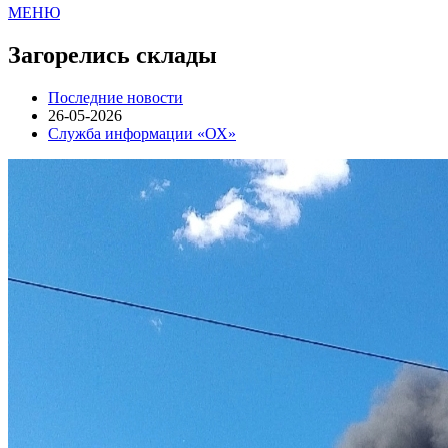
МЕНЮ
Загорелись склады
Последние новости
26-05-2026
Служба информации «ОХ»