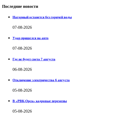
Последние новости
Нагорный останется без горячей воды
07-08-2026
Удар пришелся на авто
07-08-2026
Где не будет света 7 августа
06-08-2026
Отключение электричества 6 августа
05-08-2026
В «РВК-Орск» кадровые перемены
05-08-2026