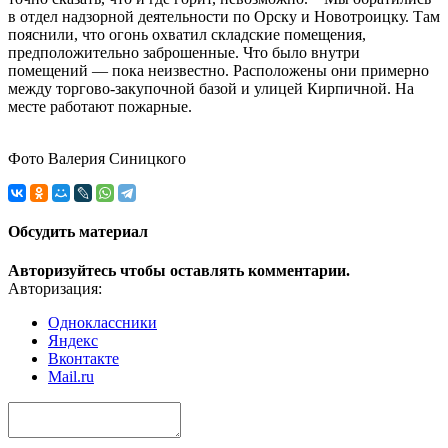
в отдел надзорной деятельности по Орску и Новотроицку. Там
пояснили, что огонь охватил складские помещения,
предположительно заброшенные. Что было внутри
помещений — пока неизвестно. Расположены они примерно
между торгово-закупочной базой и улицей Кирпичной. На
месте работают пожарные.
Фото Валерия Синицкого
Обсудить материал
Авторизуйтесь чтобы оставлять комментарии.
Авторизация:
Одноклассники
Яндекс
Вконтакте
Mail.ru