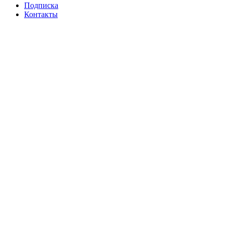
Подписка
Контакты