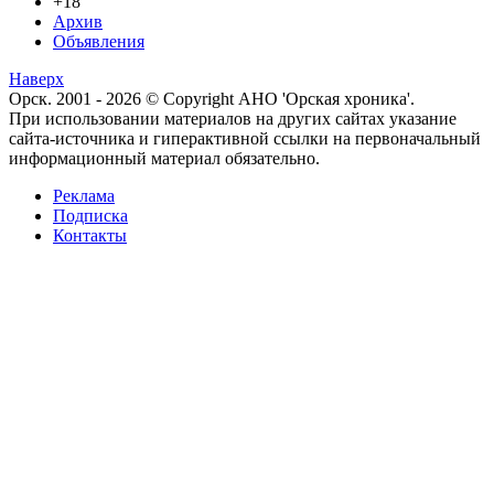
+18
Архив
Объявления
Наверх
Орск. 2001 - 2026 © Copyright АНО 'Орская хроника'.
При использовании материалов на других сайтах указание
сайта-источника и гиперактивной ссылки на первоначальный
информационный материал обязательно.
Реклама
Подписка
Контакты