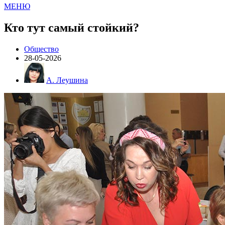
МЕНЮ
Кто тут самый стойкий?
Общество
28-05-2026
А. Леушина