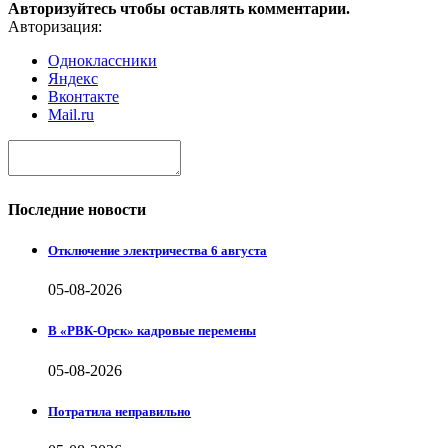
Авторизуйтесь чтобы оставлять комментарии.
Авторизация:
Одноклассники
Яндекс
Вконтакте
Mail.ru
Последние новости
Отключение электричества 6 августа
05-08-2026
В «РВК-Орск» кадровые перемены
05-08-2026
Потратила неправильно