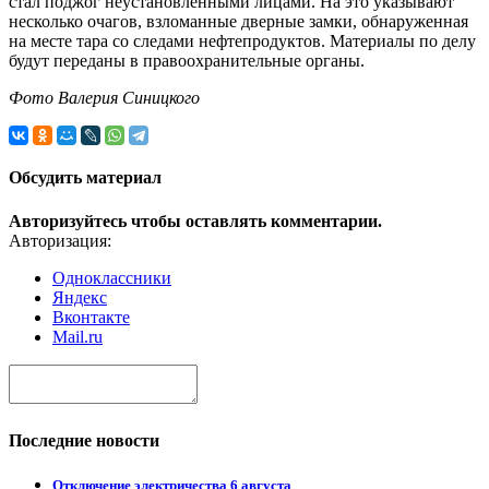
стал поджог неустановленными лицами. На это указывают
несколько очагов, взломанные дверные замки, обнаруженная
на месте тара со следами нефтепродуктов. Материалы по делу
будут переданы в правоохранительные органы.
Фото Валерия Синицкого
Обсудить материал
Авторизуйтесь чтобы оставлять комментарии.
Авторизация:
Одноклассники
Яндекс
Вконтакте
Mail.ru
Последние новости
Отключение электричества 6 августа