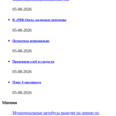
05-08-2026
В «РВК-Орск» кадровые перемены
05-08-2026
Потратила неправильно
05-08-2026
Проверили хлеб и сладости
05-08-2026
Плюс 4 миллиарда
05-08-2026
Мнения
Муниципальные автобусы выходят на линию по