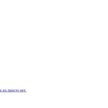
 их просто нет.