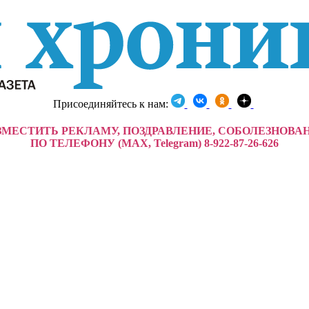
Присоединяйтесь к нам:
ЗМЕСТИТЬ РЕКЛАМУ, ПОЗДРАВЛЕНИЕ, СОБОЛЕЗНОВА
ПО ТЕЛЕФОНУ (MAX, Telegram) 8-922-87-26-626