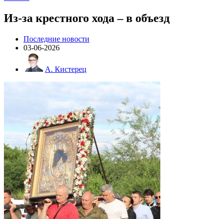
Из-за крестного хода – в объезд
Последние новости
03-06-2026
А. Кистерец