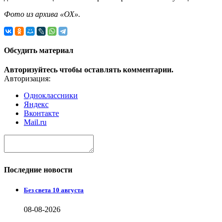
Фото из архива «ОХ».
Обсудить материал
Авторизуйтесь чтобы оставлять комментарии.
Авторизация:
Одноклассники
Яндекс
Вконтакте
Mail.ru
Последние новости
Без света 10 августа
08-08-2026