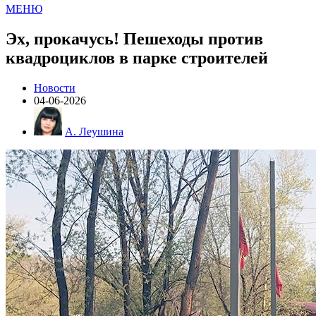
МЕНЮ
Эх, прокачусь! Пешеходы против
квадроциклов в парке строителей
Новости
04-06-2026
А. Леушина