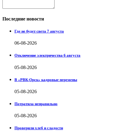
Последние новости
Где не будет света 7 августа
06-08-2026
Отключение электричества 6 августа
05-08-2026
В «РВК-Орск» кадровые перемены
05-08-2026
Потратила неправильно
05-08-2026
Проверили хлеб и сладости