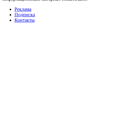
Реклама
Подписка
Контакты