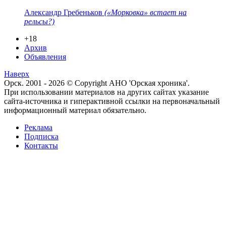
Александр Гребеньков
(«Морковка» встает на
рельсы?)
+18
Архив
Объявления
Наверх
Орск. 2001 - 2026 © Copyright АНО 'Орская хроника'.
При использовании материалов на других сайтах указание
сайта-источника и гиперактивной ссылки на первоначальный
информационный материал обязательно.
Реклама
Подписка
Контакты