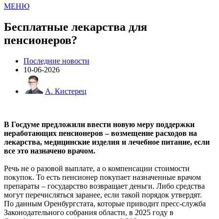
МЕНЮ
Бесплатные лекарства для
пенсионеров?
Последние новости
10-06-2026
А. Кистерец
В Госдуме предложили ввести новую меру поддержки
неработающих пенсионеров – возмещение расходов на
лекарства, медицинские изделия и лечебное питание, если
все это назначено врачом.
Речь не о разовой выплате, а о компенсации стоимости
покупок. То есть пенсионер покупает назначенные врачом
препараты – государство возвращает деньги. Либо средства
могут перечисляться заранее, если такой порядок утвердят.
По данным Оренбургстата, которые приводит пресс-служба
Законодательного собрания области, в 2025 году в