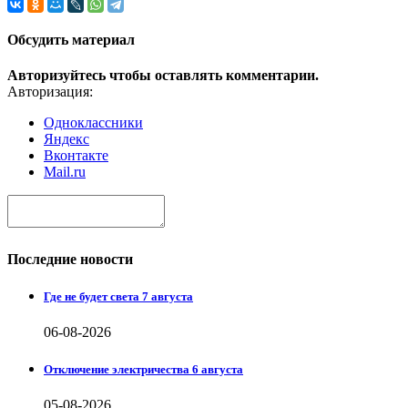
Обсудить материал
Авторизуйтесь чтобы оставлять комментарии.
Авторизация:
Одноклассники
Яндекс
Вконтакте
Mail.ru
Последние новости
Где не будет света 7 августа
06-08-2026
Отключение электричества 6 августа
05-08-2026