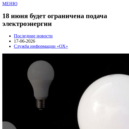
МЕНЮ
18 июня будет ограничена подача
электроэнергии
Последние новости
17-06-2026
Служба информации «ОХ»