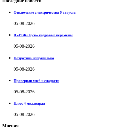
Последние новости
Отключение электричества 6 августа
05-08-2026
В «РВК-Орск» кадровые перемены
05-08-2026
Потратила неправильно
05-08-2026
Проверили хлеб и сладости
05-08-2026
Плюс 4 миллиарда
05-08-2026
Мнения