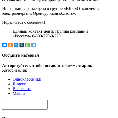
Информация размещена в группе «ВК» «Отключения
электроэнергии. Оренбургская область».
Поделитесь с соседями!
Единый контакт-центр группы компаний
«Россети» 8-800-220-0-220.
Обсудить материал
Авторизуйтесь чтобы оставлять комментарии.
Авторизация:
Одноклассники
Яндекс
Вконтакте
Mail.ru