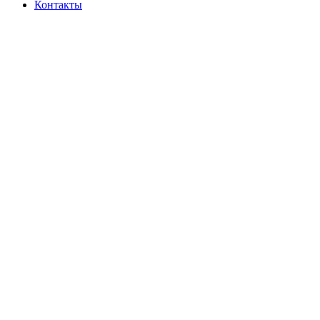
Контакты