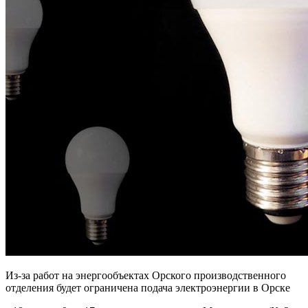
Из-за работ на энергообъектах Орского производственного
отделения будет ограничена подача электроэнергии в Орске