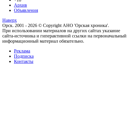
Архив
Объявления
Наверх
Орск. 2001 - 2026 © Copyright АНО 'Орская хроника'.
При использовании материалов на других сайтах указание
сайта-источника и гиперактивной ссылки на первоначальный
информационный материал обязательно.
Реклама
Подписка
Контакты