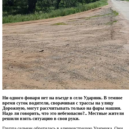
Ни одного фонаря нет на въезде в село Ударник. В темное
время суток водители, сворачивая с трассы на улицу
Дорожную, могут рассчитывать только на фары машин.
Надо ли говорить, что это небезопасно?.. Местные жители
решили взять ситуацию в свои руки.
Группа сельчан обратилась в администрацию Ударника. Они