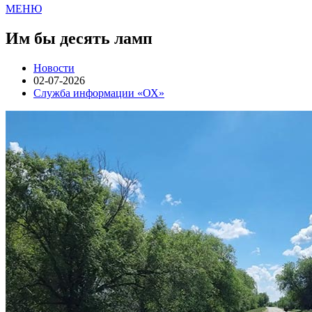
МЕНЮ
Им бы десять ламп
Новости
02-07-2026
Служба информации «ОХ»