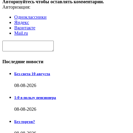
Авторизуйтесь чтобы оставлять комментарии.
Авторизация:
Одноклассники
Яндекс
Вконтакте
Mail.ru
Последние новости
Без света 10 августа
08-08-2026
1:0 в пользу пенсионера
08-08-2026
Без торгов?