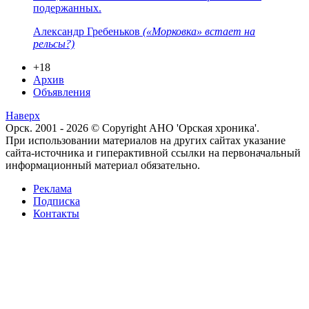
подержанных.
Александр Гребеньков
(«Морковка» встает на
рельсы?)
+18
Архив
Объявления
Наверх
Орск. 2001 - 2026 © Copyright АНО 'Орская хроника'.
При использовании материалов на других сайтах указание
сайта-источника и гиперактивной ссылки на первоначальный
информационный материал обязательно.
Реклама
Подписка
Контакты