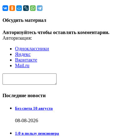
Обсудить материал
Авторизуйтесь чтобы оставлять комментарии.
Авторизация:
Одноклассники
Яндекс
Вконтакте
Mail.ru
Последние новости
Без света 10 августа
08-08-2026
1:0 в пользу пенсионера