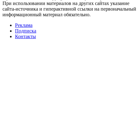
При использовании материалов на других сайтах указание
сайта-источника и гиперактивной ссылки на первоначальный
информационный материал обязательно.
Реклама
Подписка
Контакты