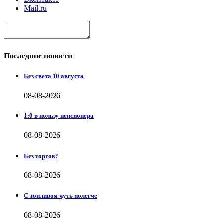
Mail.ru
Последние новости
Без света 10 августа
08-08-2026
1:0 в пользу пенсионера
08-08-2026
Без торгов?
08-08-2026
С топливом чуть полегче
08-08-2026