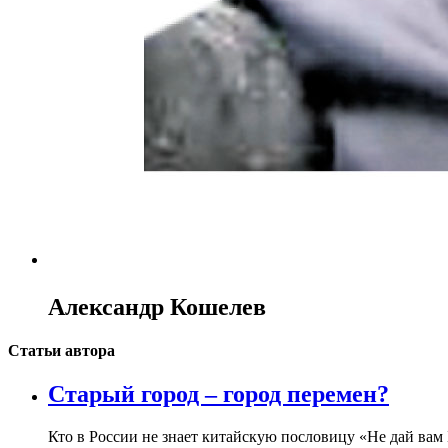
Александр Кошелев
Статьи автора
Старый город – город перемен?
Кто в России не знает китайскую пословицу «Не дай вам 