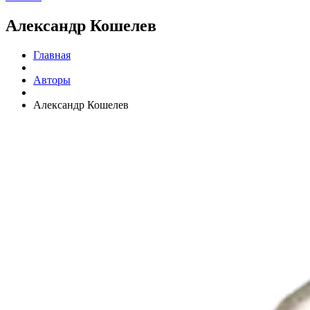
Александр Кошелев
Главная
Авторы
Александр Кошелев