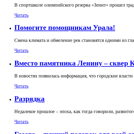
В спортшколе олимпийского резерва «Зенит» прошел тр
Читать
Помогите помощникам Урала!
Смена климата и обмеление рек становятся одними из гл
Читать
Вместо памятника Ленину – сквер 
В новостях появилась информация, что городские власти
Читать
Разрядка
Недалекое прошлое – эпоха, как тогда говорили, развито
Читать