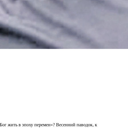
Бог жить в эпоху перемен»? Весенний паводок, к