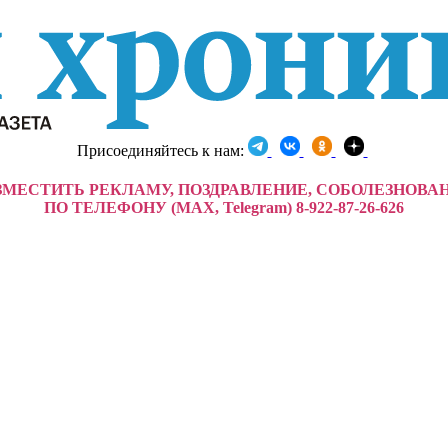
Присоединяйтесь к нам:
ЗМЕСТИТЬ РЕКЛАМУ, ПОЗДРАВЛЕНИЕ, СОБОЛЕЗНОВА
ПО ТЕЛЕФОНУ (MAX, Telegram) 8-922-87-26-626