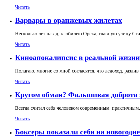
Читать
Варвары в оранжевых жилетах
Несколько лет назад, к юбилею Орска, главную улицу Ст
Читать
Киноапокалипсис в реальной жизни
Полагаю, многие со мной согласятся, что ледоход, разли
Читать
Кругом обман? Фальшивая доброта 
Всегда считал себя человеком современным, практичным,
Читать
Боксеры показали себя на новогодн