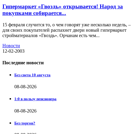
Гипермаркет «Гвоздь» открывается! Народ за
покупками собирается...
15 февраля случится то, о чем говорят уже несколько недель, –
для своих покупателей распахнет двери новый гипермаркет
стройматериалов «Гвоздь». Орчанам есть чем...
Новости
12-02-2003
Последние новости
Без света 10 августа
08-08-2026
1:0 в пользу пенсионера
08-08-2026
Без торгов?