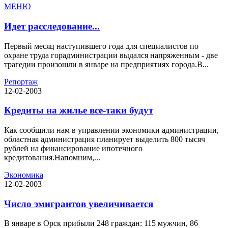
МЕНЮ
Идет расследование...
Первый месяц наступившего года для специалистов по
охране труда горадминистрации выдался напряженным - две
трагедии произошли в январе на предприятиях города.В...
Репортаж
12-02-2003
Кредиты на жилье все-таки будут
Как сообщили нам в управлении экономики администрации,
областная администрация планирует выделить 800 тысяч
рублей на финансирование ипотечного
кредитования.Напомним,...
Экономика
12-02-2003
Число эмигрантов увеличивается
В январе в Орск прибыли 248 граждан: 115 мужчин, 86