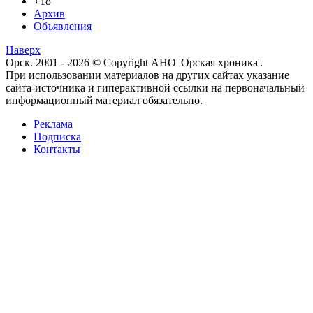
+18
Архив
Объявления
Наверх
Орск. 2001 - 2026 © Copyright АНО 'Орская хроника'.
При использовании материалов на других сайтах указание
сайта-источника и гиперактивной ссылки на первоначальный
информационный материал обязательно.
Реклама
Подписка
Контакты