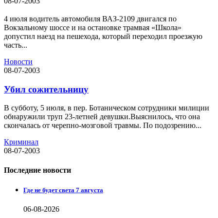
08-07-2003
4 июля водитель автомобиля ВАЗ-2109 двигался по
Вокзальному шоссе и на остановке трамвая «Школа»
допустил наезд на пешехода, который переходил проезжую
часть...
Новости
08-07-2003
Убил сожительницу
В субботу, 5 июля, в пер. Ботаническом сотрудники милиции
обнаружили труп 23-летней девушки.Выяснилось, что она
скончалась от черепно-мозговой травмы. По подозрению...
Криминал
08-07-2003
Последние новости
Где не будет света 7 августа
06-08-2026