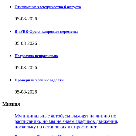
Отключение электричества 6 августа
05-08-2026
В «РВК-Орск» кадровые перемены
05-08-2026
Потратила неправильно
05-08-2026
Проверили хлеб и сладости
05-08-2026
Мнения
Муниципальные автобусы выходят на линию по
расписанию, но мы не знаем графиков движения,
поскольку на остановках их просто нет.