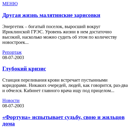
МЕНЮ
Другая жизнь малятинские зарисовки
Энергетик – богатый поселок, выросший вокруг
Ириклинской ГРЭС. Уровень жизни в нем достаточно
высокий, насколько можно судить об этом по количеству
новостроек...
Репортаж
08-07-2003
Глубокий кризис
Станция переливания крови встречает пустынными
коридорами. Никаких очередей, людей, как говорится, раз-два
и обчелся. Кабинет главного врача ищу под прицелом...
Новости
08-07-2003
«Фортуна» испытывает судьбу, свою и жильцов
дома