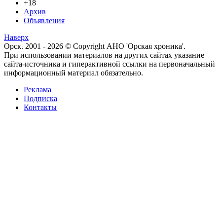
+18
Архив
Объявления
Наверх
Орск. 2001 - 2026 © Copyright АНО 'Орская хроника'.
При использовании материалов на других сайтах указание
сайта-источника и гиперактивной ссылки на первоначальный
информационный материал обязательно.
Реклама
Подписка
Контакты