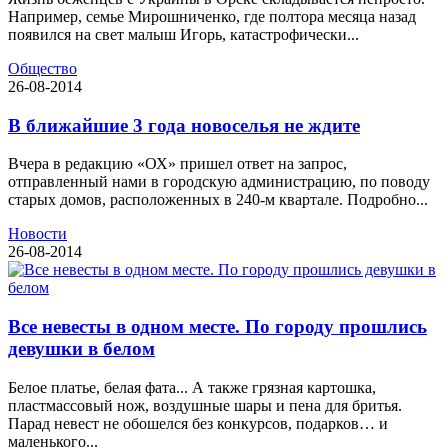
Например, семье Мирошниченко, где полтора месяца назад
появился на свет малыш Игорь, катастрофически...
Общество
26-08-2014
В ближайшие 3 года новоселья не ждите
Вчера в редакцию «ОХ» пришел ответ на запрос,
отправленный нами в городскую администрацию, по поводу
старых домов, расположенных в 240-м квартале. Подробно...
Новости
26-08-2014
Все невесты в одном месте. По городу прошлись
девушки в белом
Белое платье, белая фата... А также грязная картошка,
пластмассовый нож, воздушные шары и пена для бритья.
Парад невест не обошелся без конкурсов, подарков… и
маленького...