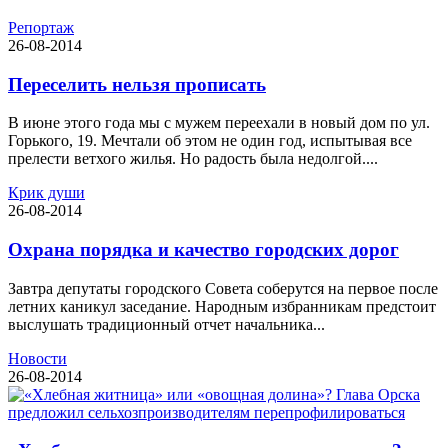
Репортаж
26-08-2014
Переселить нельзя прописать
В июне этого года мы с мужем переехали в новый дом по ул.
Горького, 19. Мечтали об этом не один год, испытывая все
прелести ветхого жилья. Но радость была недолгой....
Крик души
26-08-2014
Охрана порядка и качество городских дорог
Завтра депутаты городского Совета соберутся на первое после
летних каникул заседание. Народным избранникам предстоит
выслушать традиционный отчет начальника...
Новости
26-08-2014