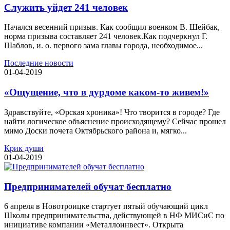
Служить уйдет 241 человек
Начался весенний призыв. Как сообщил военком В. Шейбак,
норма призыва составляет 241 человек.Как подчеркнул Г.
Шаблов, и. о. первого зама главы города, необходимое...
Последние новости
01-04-2019
«Ощущение, что в дурдоме каком-то живем!»
Здравствуйте, «Орская хроника»! Что творится в городе? Где
найти логическое объяснение происходящему? Сейчас прошел
мимо Доски почета Октябрьского района и, мягко...
Крик души
01-04-2019
Предпринимателей обучат бесплатно
6 апреля в Новотроицке стартует пятый обучающий цикл
Школы предпринимательства, действующей в НФ МИСиС по
инициативе компании «Металлоинвест». Открыта