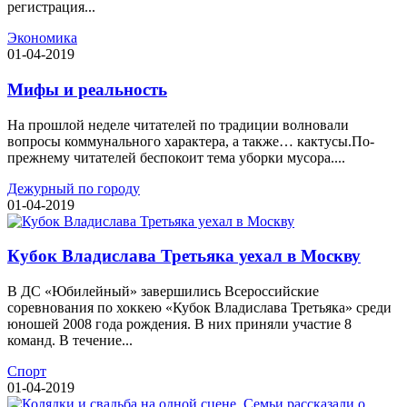
регистрация...
Экономика
01-04-2019
Мифы и реальность
На прошлой неделе читателей по традиции волновали
вопросы коммунального характера, а также… кактусы.По-
прежнему читателей беспокоит тема уборки мусора....
Дежурный по городу
01-04-2019
Кубок Владислава Третьяка уехал в Москву
В ДС «Юбилейный» завершились Всероссийские
соревнования по хоккею «Кубок Владислава Третьяка» среди
юношей 2008 года рождения. В них приняли участие 8
команд. В течение...
Спорт
01-04-2019