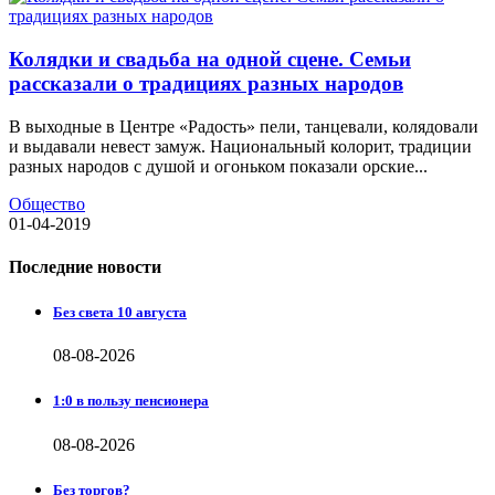
Колядки и свадьба на одной сцене. Семьи
рассказали о традициях разных народов
В выходные в Центре «Радость» пели, танцевали, колядовали
и выдавали невест замуж. Национальный колорит, традиции
разных народов с душой и огоньком показали орские...
Общество
01-04-2019
Последние новости
Без света 10 августа
08-08-2026
1:0 в пользу пенсионера
08-08-2026
Без торгов?