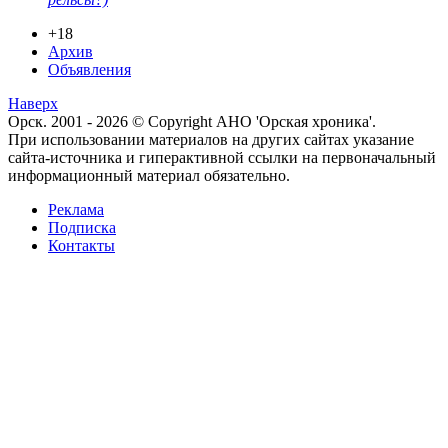
+18
Архив
Объявления
Наверх
Орск. 2001 - 2026 © Copyright АНО 'Орская хроника'.
При использовании материалов на других сайтах указание
сайта-источника и гиперактивной ссылки на первоначальный
информационный материал обязательно.
Реклама
Подписка
Контакты