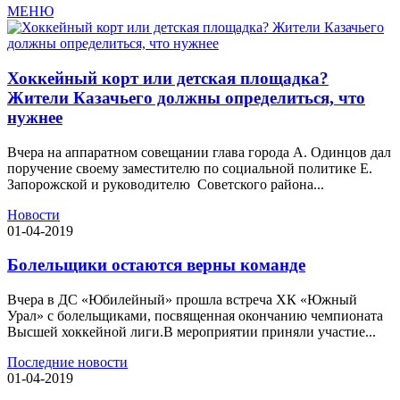
МЕНЮ
Хоккейный корт или детская площадка?
Жители Казачьего должны определиться, что
нужнее
Вчера на аппаратном совещании глава города А. Одинцов дал
поручение своему заместителю по социальной политике Е.
Запорожской и руководителю Советского района...
Новости
01-04-2019
Болельщики остаются верны команде
Вчера в ДС «Юбилейный» прошла встреча ХК «Южный
Урал» с болельщиками, посвященная окончанию чемпионата
Высшей хоккейной лиги.В мероприятии приняли участие...
Последние новости
01-04-2019